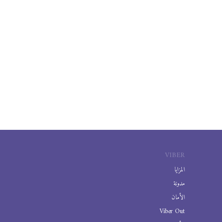
VIBER
المزايا
مدونة
الأمان
Viber Out