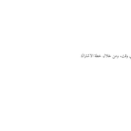
ي أي وقت. ومن خلال خطة الاشتراك