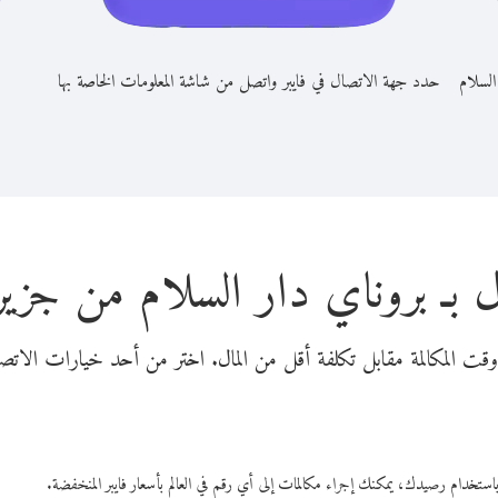
السلام
حدد جهة الاتصال في فايبر واتصل من شاشة المعلومات الخاصة بها
ل بـ بروناي دار السلام من جز