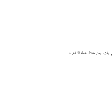
ي أي وقت. ومن خلال خطة الاشتراك