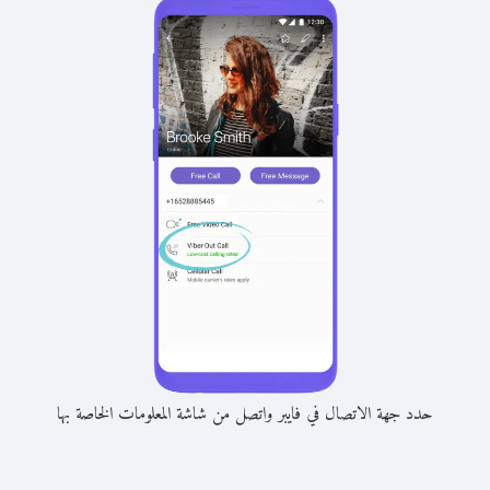
حدد جهة الاتصال في فايبر واتصل من شاشة المعلومات الخاصة بها