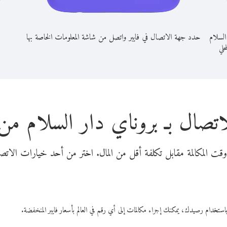
السلام
حدد جهة الاتصال في فايبر واتصل من شاشة المعلومات الخاصة بها
محلي
اتصال بـ بروناي دار السلام من 