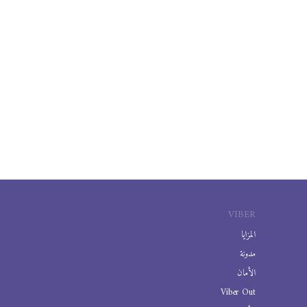
VIBER
المزايا
مدونة
الأمان
Viber Out