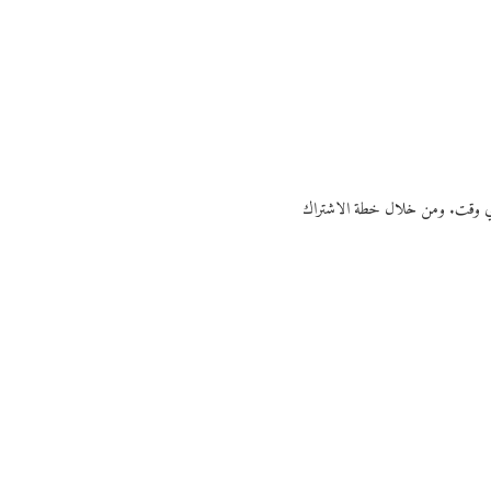
ي أي وقت. ومن خلال خطة الاشتراك