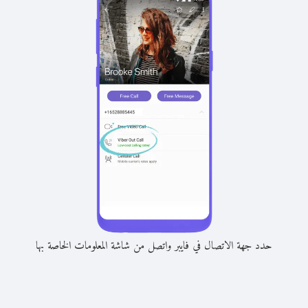
حدد جهة الاتصال في فايبر واتصل من شاشة المعلومات الخاصة بها