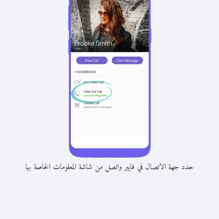
حدد جهة الاتصال في فايبر واتصل من شاشة المعلومات الخاصة بها