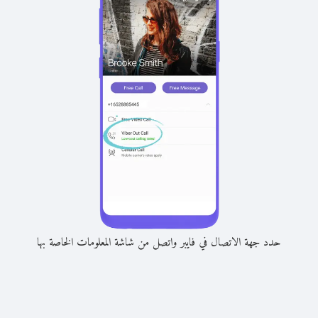
حدد جهة الاتصال في فايبر واتصل من شاشة المعلومات الخاصة بها