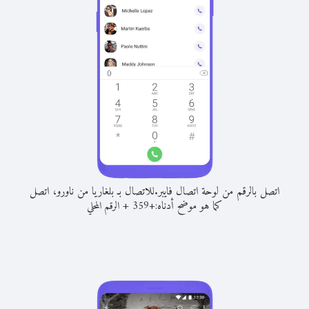
اتصل بالرقم من لوحة اتصال فايبر.
للاتصال بـ بلغاريا من ناورو، اتصل
كما هو موضح أدناه:
+
+
359
الرقم المحلي