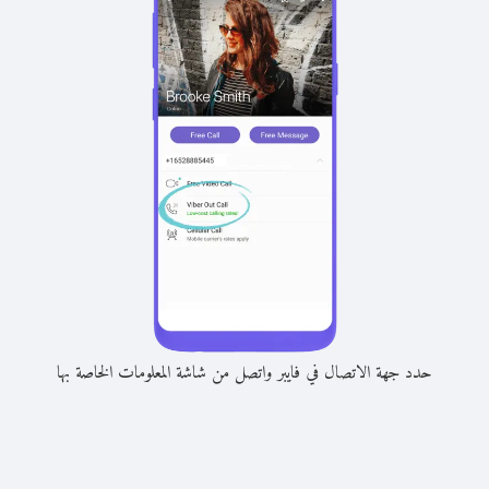
حدد جهة الاتصال في فايبر واتصل من شاشة المعلومات الخاصة بها