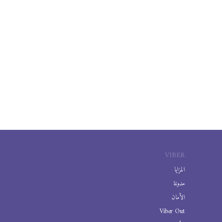
VIBER
المزايا
مدونة
الأمان
Viber Out