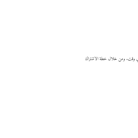
ي أي وقت. ومن خلال خطة الاشتراك