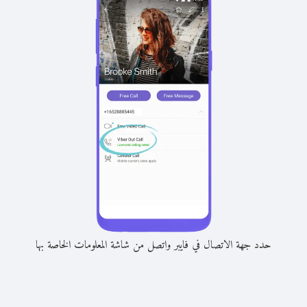
حدد جهة الاتصال في فايبر واتصل من شاشة المعلومات الخاصة بها