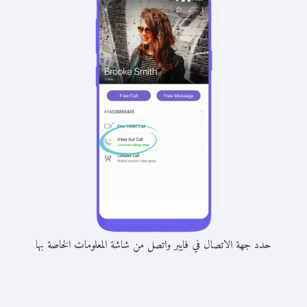
حدد جهة الاتصال في فايبر واتصل من شاشة المعلومات الخاصة بها