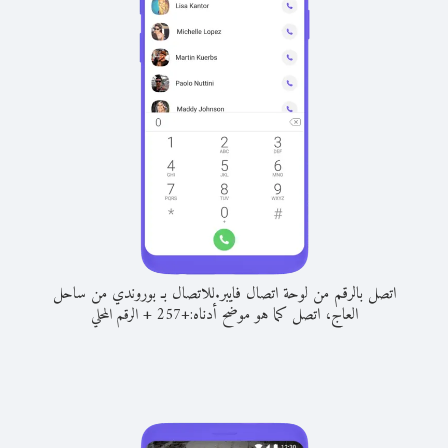
اتصل بالرقم من لوحة اتصال فايبر.
للاتصال بـ بوروندي من ساحل
العاج، اتصل كما هو موضح أدناه:
+
+
257
الرقم المحلي