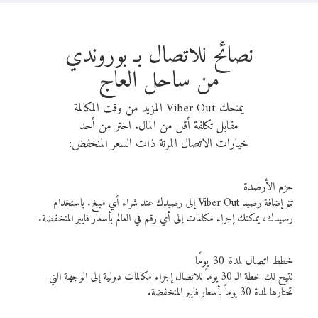
نصائح للاتصال بـ بوروندي
من ساحل العاج
يمنحك Viber Out المزيد من وقت المكالمة
مقابل تكلفة أقل من المال. اختر من أحد
خيارات الاتصال المرنة ذات السعر المنخفض:
حزم الأرصدة
تتم إضافة رصيد Viber Out إلى رصيدك عند شراء أي مبلغ. باستخدام
رصيدك، يمكنك إجراء مكالمات إلى أي رقم في العالم بأسعار فايبر المنخفضة.
خطط اتصال لمدة 30 يومًا
تتيح لك خطة الـ 30 يوماً للاتصال إجراء مكالمات دولية إلى الوجهة التي
تختارها لمدة 30 يوماً بأسعار فايبر المنخفضة.