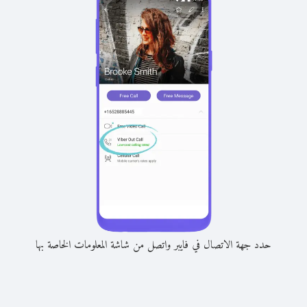
حدد جهة الاتصال في فايبر واتصل من شاشة المعلومات الخاصة بها