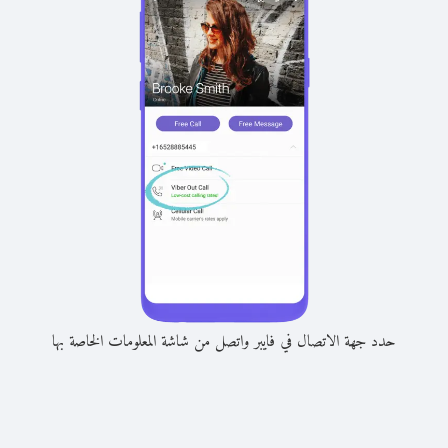
حدد جهة الاتصال في فايبر واتصل من شاشة المعلومات الخاصة بها