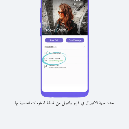
حدد جهة الاتصال في فايبر واتصل من شاشة المعلومات الخاصة بها