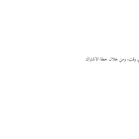
ي أي وقت. ومن خلال خطة الاشتراك