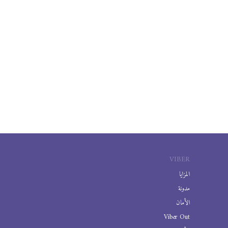
VIBER
المزايا
مدونة
الأمان
Viber Out