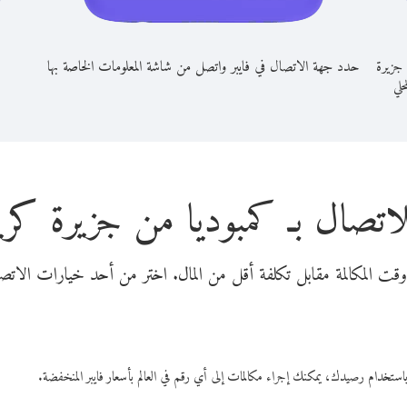
 جزيرة
حدد جهة الاتصال في فايبر واتصل من شاشة المعلومات الخاصة بها
حلي
لاتصال بـ كمبوديا من جزيرة ك