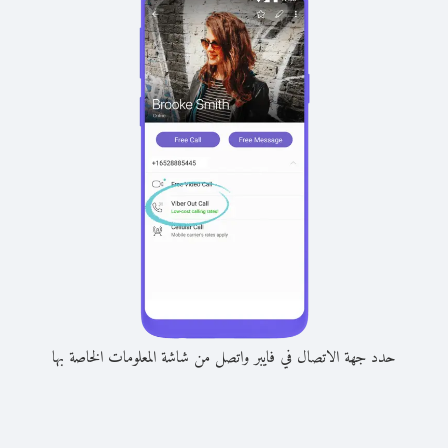
حدد جهة الاتصال في فايبر واتصل من شاشة المعلومات الخاصة بها