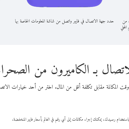
ن من
حدد جهة الاتصال في فايبر واتصل من شاشة المعلومات الخاصة بها
 المحلي
اتصال بـ الكاميرون من الصحراء 