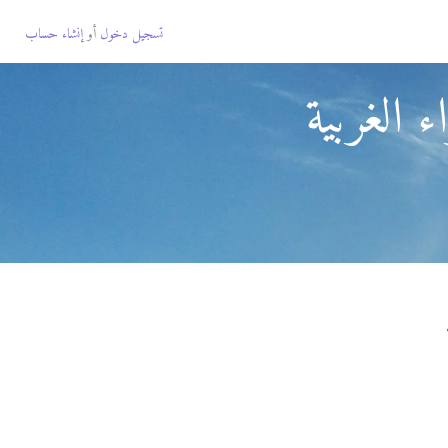
تسجيل دخول
أو
إنشاء حساب
 الغربية