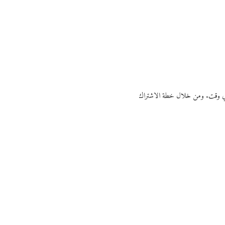
ي أي وقت. ومن خلال خطة الاشتراك