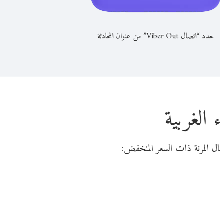
حدد “اتصال Viber Out” من عنوان المحادثة
الغربية