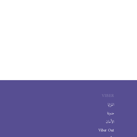
VIBER
المزايا
مدونة
الأمان
Viber Out