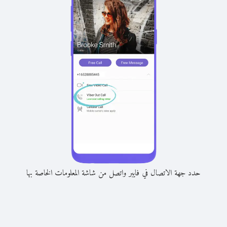
حدد جهة الاتصال في فايبر واتصل من شاشة المعلومات الخاصة بها