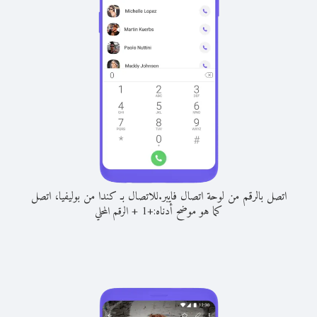
اتصل بالرقم من لوحة اتصال فايبر.
للاتصال بـ كندا من بوليفيا، اتصل
كما هو موضح أدناه:
+
+
1
الرقم المحلي