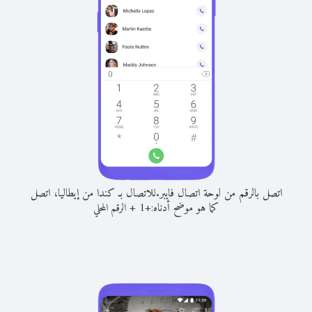
اتصل بالرقم من لوحة اتصال فايبر.
للاتصال بـ كندا من إيطاليا، اتصل
كما هو موضح أدناه:
+
+
1
الرقم المحلي