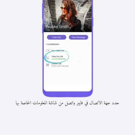
حدد جهة الاتصال في فايبر واتصل من شاشة المعلومات الخاصة بها