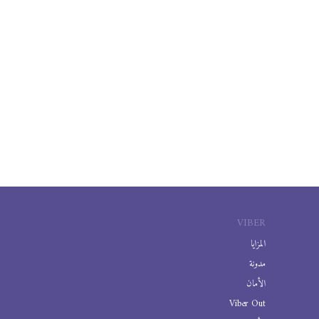
VIBER
المزايا
مدونة
الأمان
Viber Out