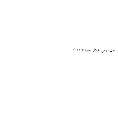
ي أي وقت. ومن خلال خطة الاشتراك