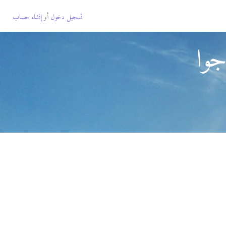
تسجيل دخول
أو
إنشاء حساب
جوا