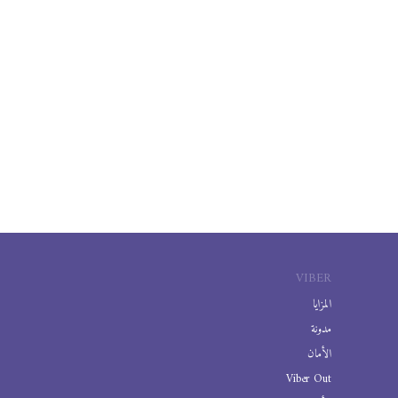
VIBER
المزايا
مدونة
الأمان
Viber Out