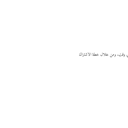
ي أي وقت. ومن خلال خطة الاشتراك