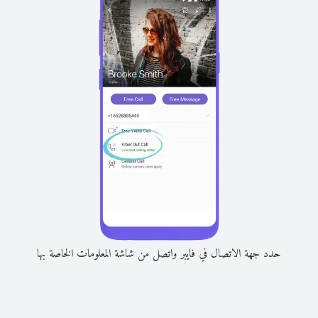
حدد جهة الاتصال في فايبر واتصل من شاشة المعلومات الخاصة بها