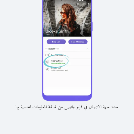
حدد جهة الاتصال في فايبر واتصل من شاشة المعلومات الخاصة بها