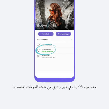
حدد جهة الاتصال في فايبر واتصل من شاشة المعلومات الخاصة بها