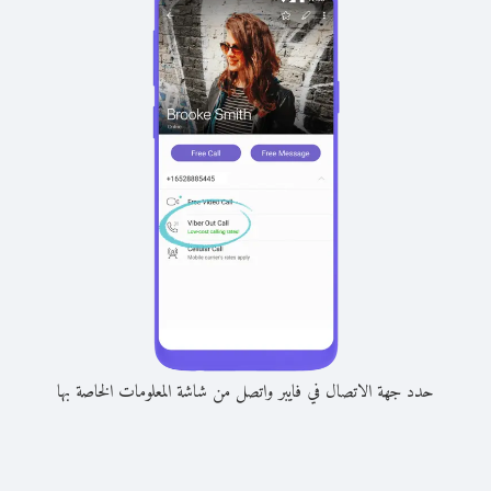
حدد جهة الاتصال في فايبر واتصل من شاشة المعلومات الخاصة بها