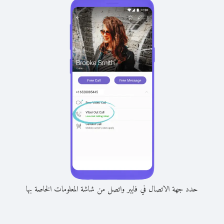
حدد جهة الاتصال في فايبر واتصل من شاشة المعلومات الخاصة بها