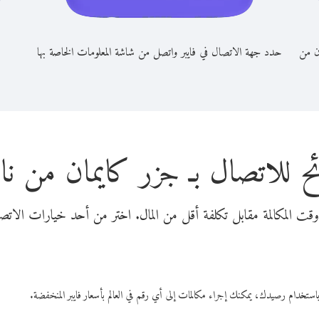
ن من
حدد جهة الاتصال في فايبر واتصل من شاشة المعلومات الخاصة بها
ح للاتصال بـ جزر كايمان من نا