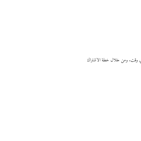
ي أي وقت. ومن خلال خطة الاشتراك