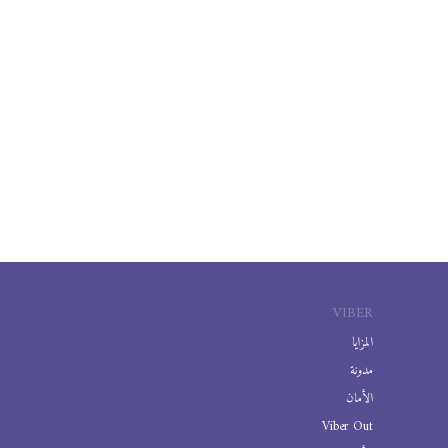
VIBER
المزايا
مدونة
الأمان
Viber Out