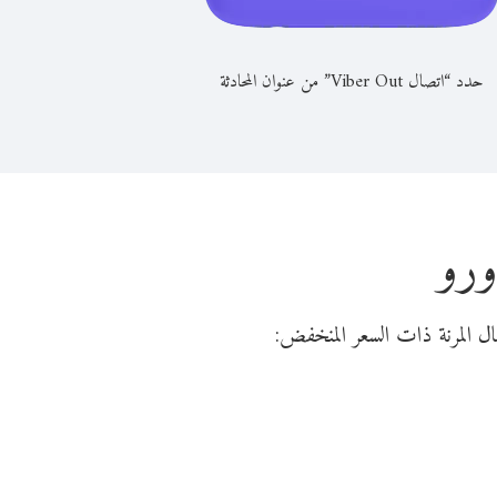
حدد “اتصال Viber Out” من عنوان المحادثة
ورو