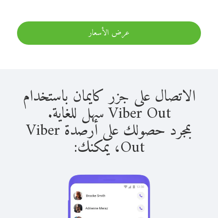
عرض الأسعار
الاتصال على جزر كايمان باستخدام
Viber Out سهل للغاية.
بمجرد حصولك على أرصدة Viber
Out، يمكنك: