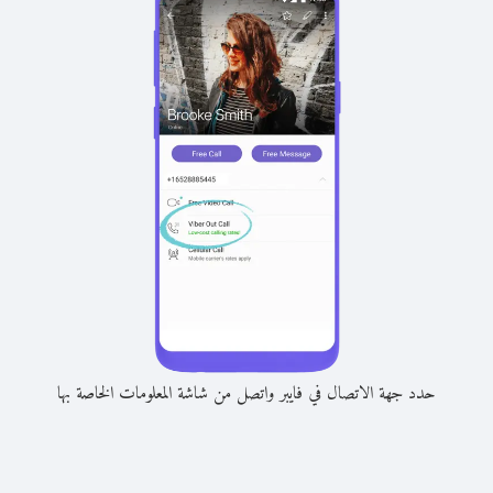
حدد جهة الاتصال في فايبر واتصل من شاشة المعلومات الخاصة بها