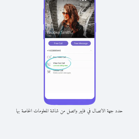
حدد جهة الاتصال في فايبر واتصل من شاشة المعلومات الخاصة بها