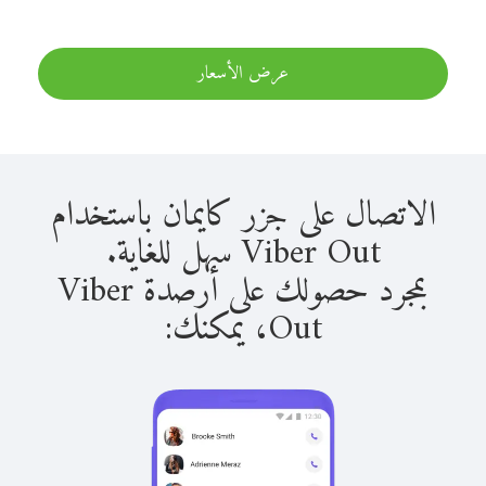
عرض الأسعار
الاتصال على جزر كايمان باستخدام
Viber Out سهل للغاية.
بمجرد حصولك على أرصدة Viber
Out، يمكنك: