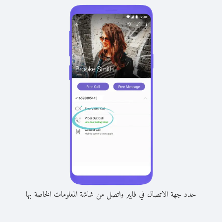
حدد جهة الاتصال في فايبر واتصل من شاشة المعلومات الخاصة بها