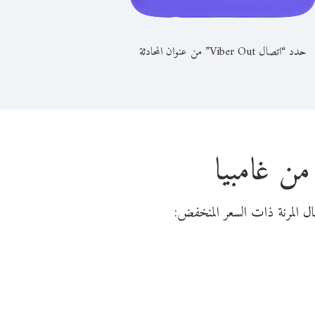
حدد “اتصال Viber Out” من عنوان المحادثة
من غامبيا