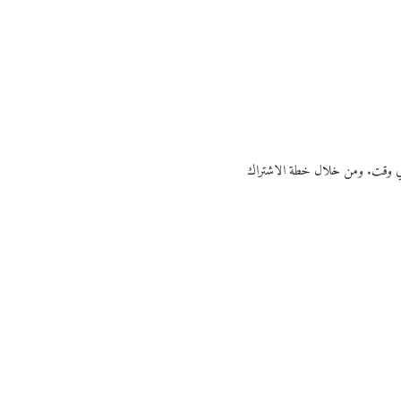
ي أي وقت. ومن خلال خطة الاشتراك