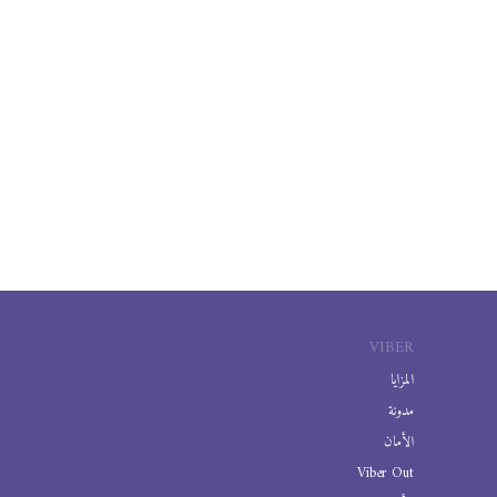
VIBER
المزايا
مدونة
الأمان
Viber Out