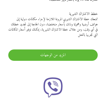
خطط الاشتراك الشهرية
تمنحك خطة الاشتراك الشهري المرونة اللازمة لإجراء مكالمات دولية إلى
هواتف أرضية ومحمولة وذلك بأسعار منخفضة، دون الحاجة إلى تجديد خطتك
في أي وقت. ومن خلال خطة الاشتراك الشهرية، يمكنك توفير أسعار المكالمات
التي تجريها بالفعل
المزيد من الوجهات