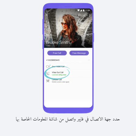
حدد جهة الاتصال في فايبر واتصل من شاشة المعلومات الخاصة بها