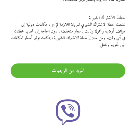
خطط الاشتراك الشهرية
تمنحك خطة الاشتراك الشهري المرونة اللازمة لإجراء مكالمات دولية إلى
هواتف أرضية ومحمولة وذلك بأسعار منخفضة، دون الحاجة إلى تجديد خطتك
في أي وقت. ومن خلال خطة الاشتراك الشهرية، يمكنك توفير أسعار المكالمات
التي تجريها بالفعل
المزيد من الوجهات