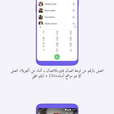
اتصل بالرقم من لوحة اتصال فايبر.
للاتصال بـ تشاد من أنجويلا، اتصل
كما هو موضح أدناه:
+
+
235
الرقم المحلي