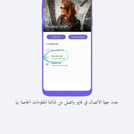
حدد جهة الاتصال في فايبر واتصل من شاشة المعلومات الخاصة بها