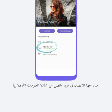
حدد جهة الاتصال في فايبر واتصل من شاشة المعلومات الخاصة بها