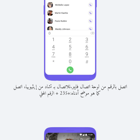
اتصل بالرقم من لوحة اتصال فايبر.
للاتصال بـ تشاد من إيثيوبيا، اتصل
كما هو موضح أدناه:
+
+
235
الرقم المحلي