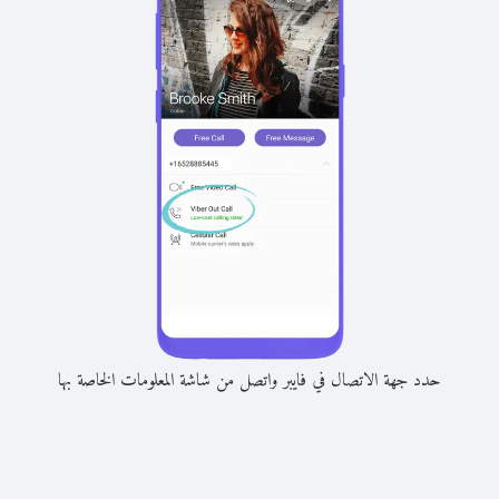
حدد جهة الاتصال في فايبر واتصل من شاشة المعلومات الخاصة بها