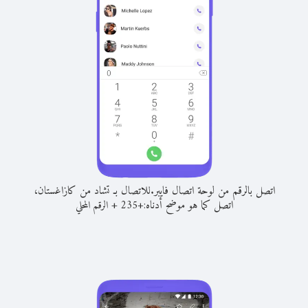
اتصل بالرقم من لوحة اتصال فايبر.
للاتصال بـ تشاد من كازاغستان،
اتصل كما هو موضح أدناه:
+
+
235
الرقم المحلي