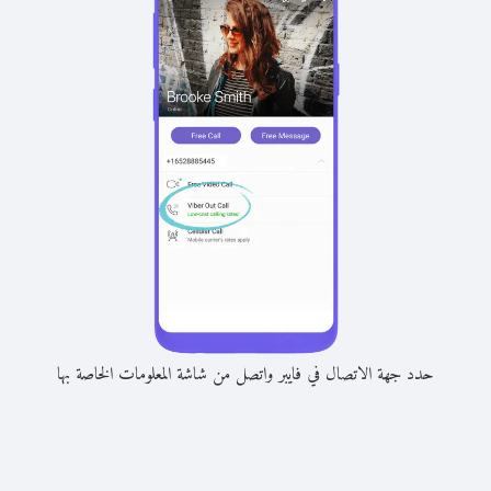
حدد جهة الاتصال في فايبر واتصل من شاشة المعلومات الخاصة بها