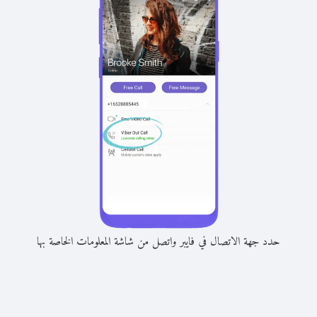
حدد جهة الاتصال في فايبر واتصل من شاشة المعلومات الخاصة بها