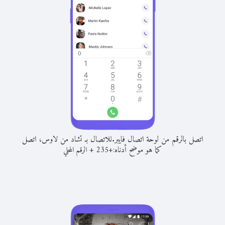
اتصل بالرقم من لوحة اتصال فايبر.
للاتصال بـ تشاد من لاوس، اتصل
كما هو موضح أدناه:
+
+
235
الرقم المحلي