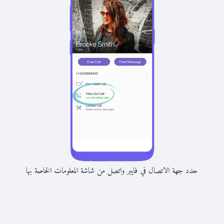
حدد جهة الاتصال في فايبر واتصل من شاشة المعلومات الخاصة بها