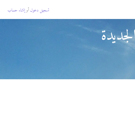
تسجيل دخول
أو
إنشاء حساب
لجديدة