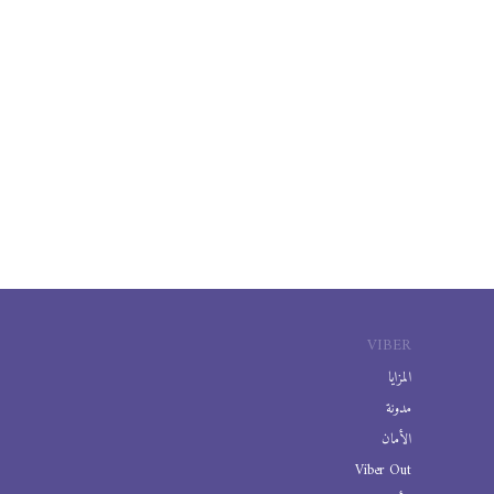
VIBER
المزايا
مدونة
الأمان
Viber Out