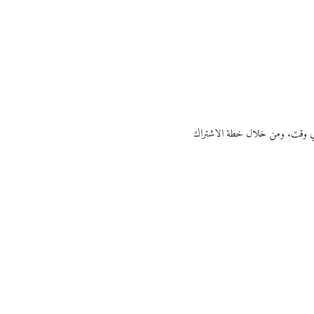
ي أي وقت. ومن خلال خطة الاشتراك