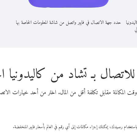
يدونيا
حدد جهة الاتصال في فايبر واتصل من شاشة المعلومات الخاصة بها
لي
للاتصال بـ تشاد من كاليدونيا ال