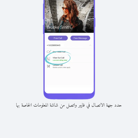
حدد جهة الاتصال في فايبر واتصل من شاشة المعلومات الخاصة بها