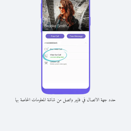
حدد جهة الاتصال في فايبر واتصل من شاشة المعلومات الخاصة بها