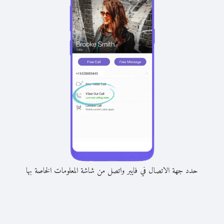
حدد جهة الاتصال في فايبر واتصل من شاشة المعلومات الخاصة بها