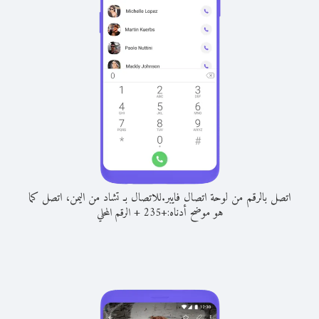
اتصل بالرقم من لوحة اتصال فايبر.
للاتصال بـ تشاد من اليمن، اتصل كما
هو موضح أدناه:
+
+
235
الرقم المحلي