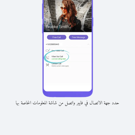
حدد جهة الاتصال في فايبر واتصل من شاشة المعلومات الخاصة بها