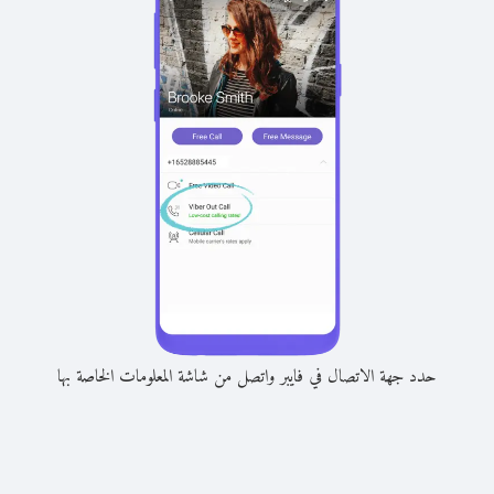
حدد جهة الاتصال في فايبر واتصل من شاشة المعلومات الخاصة بها