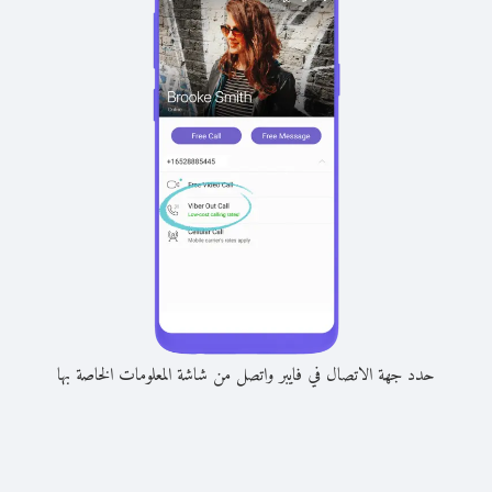
حدد جهة الاتصال في فايبر واتصل من شاشة المعلومات الخاصة بها