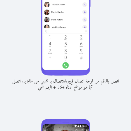
اتصل بالرقم من لوحة اتصال فايبر.
للاتصال بـ تشيلي من ماليزيا، اتصل
كما هو موضح أدناه:
+
+
56
الرقم المحلي