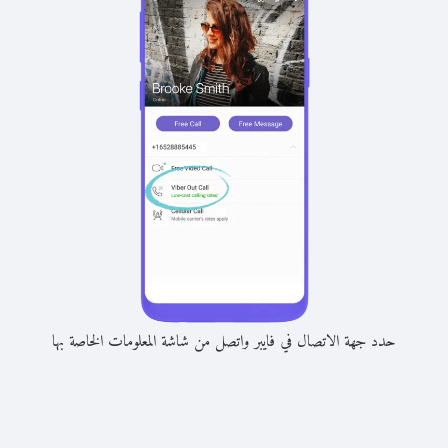
حدد جهة الاتصال في فايبر واتصل من شاشة المعلومات الخاصة بها