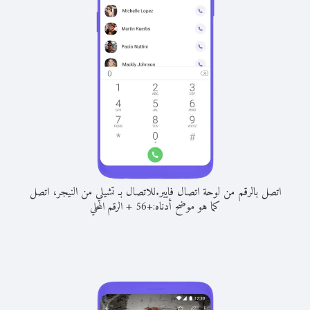
اتصل بالرقم من لوحة اتصال فايبر.
للاتصال بـ تشيلي من النيجر، اتصل
كما هو موضح أدناه:
+
+
56
الرقم المحلي