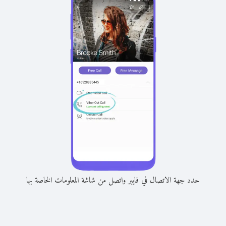
حدد جهة الاتصال في فايبر واتصل من شاشة المعلومات الخاصة بها