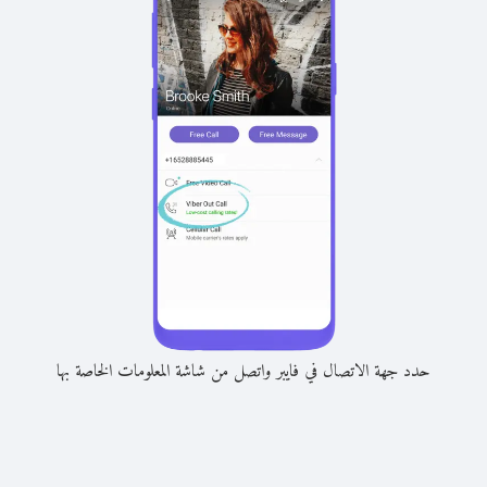
حدد جهة الاتصال في فايبر واتصل من شاشة المعلومات الخاصة بها