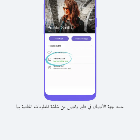
حدد جهة الاتصال في فايبر واتصل من شاشة المعلومات الخاصة بها